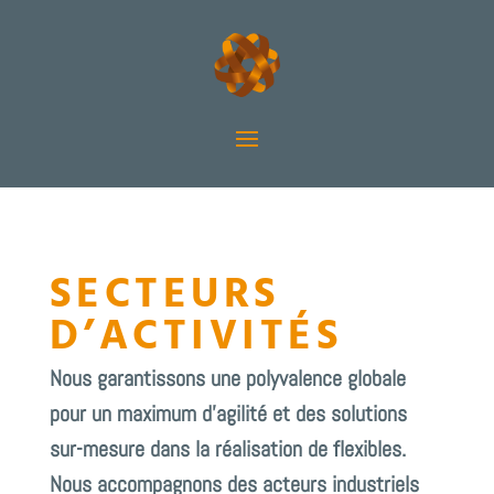
SECTEURS
D’ACTIVITÉS
Nous garantissons une polyvalence globale
pour un maximum d’agilité et des solutions
sur-mesure dans la
réalisation de flexibles
.
Nous accompagnons des acteurs industriels