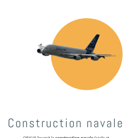
Construction navale