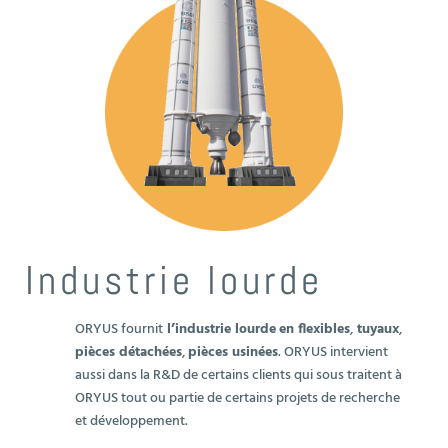
Industrie lourde
ORYUS fournit
l’industrie lourde
en flexibles
,
tuyaux
,
pièces détachées
,
pièces usinées
. ORYUS intervient
aussi dans la R&D de certains clients qui sous traitent à
ORYUS tout ou partie de certains projets de recherche
et développement.