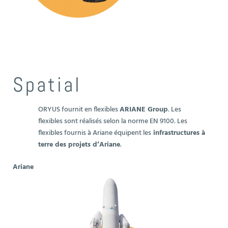
Spatial
ORYUS fournit en flexibles
ARIANE Group
. Les
flexibles sont réalisés selon la norme EN 9100. Les
flexibles fournis à Ariane équipent les
infrastructures à
terre des projets d’Ariane
.
Ariane