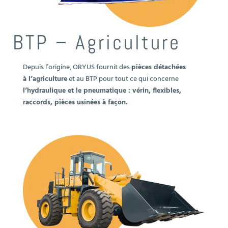
BTP – Agriculture
Depuis l’origine, ORYUS fournit des
pièces détachées
à l’agriculture
et au BTP pour tout ce qui concerne
l’hydraulique et le pneumatique : vérin, flexibles,
raccords, pièces usinées à façon.