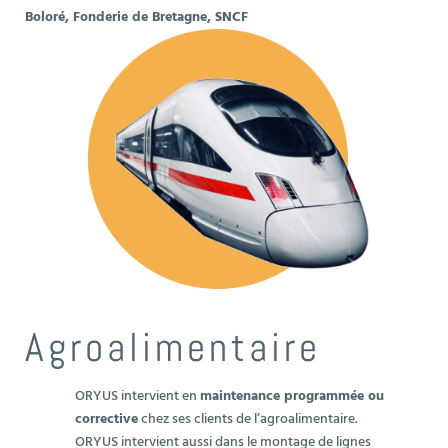
Boloré, Fonderie de Bretagne, SNCF
Agroalimentaire
ORYUS intervient en
maintenance programmée ou
corrective
chez ses clients de l’agroalimentaire.
ORYUS intervient aussi dans le montage de lignes